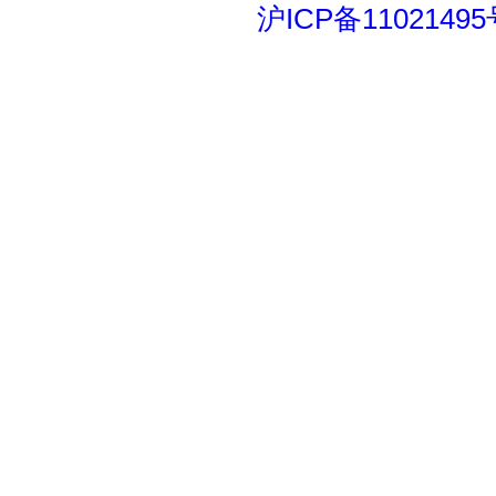
沪ICP备11021495