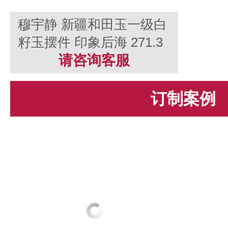
穆宇静 新疆和田玉一级白
籽玉摆件 印象后海 271.3
克
请咨询客服
订制案例