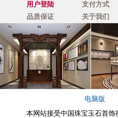
用户登陆
支付方式
品质保证
关于我们
电脑版
本网站接受中国珠宝玉石首饰