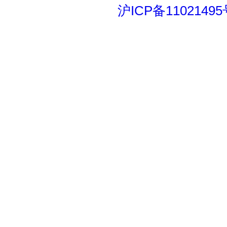
沪ICP备11021495