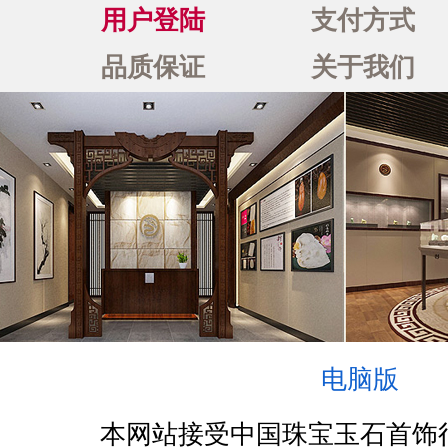
用户登陆
支付方式
品质保证
关于我们
电脑版
本网站接受中国珠宝玉石首饰