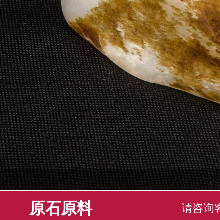
原石原料
请咨询