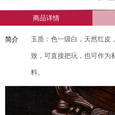
商品详情
玉质：色一级白，天然红皮
简介
致，可直接把玩，也可作为
料。