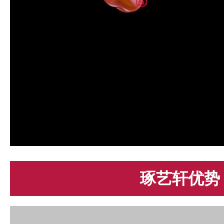
琢艺轩优势