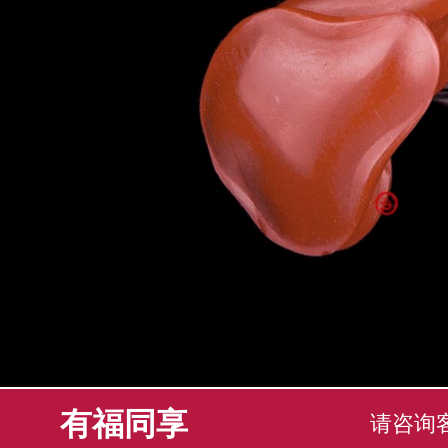
有福同享
请咨询