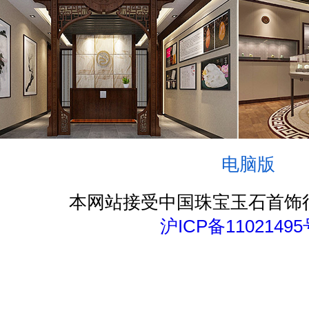
电脑版
本网站接受中国珠宝玉石首饰
沪ICP备11021495