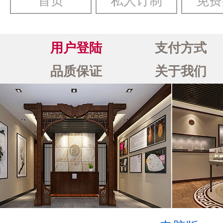
首页
私人订制
免费
用户登陆
支付方式
品质保证
关于我们