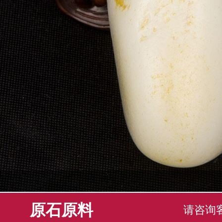
原石原料
请咨询