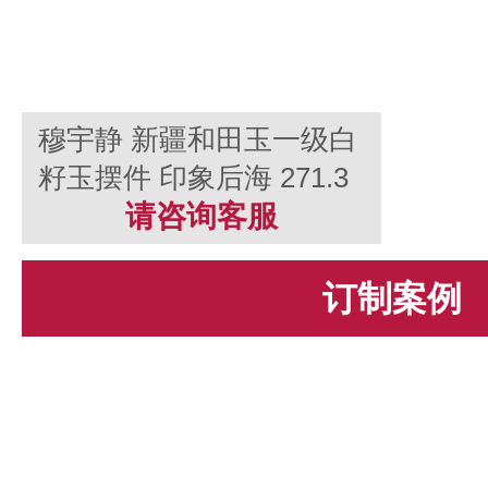
穆宇静 新疆和田玉一级白
籽玉摆件 印象后海 271.3
克
请咨询客服
订制案例