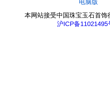
电脑版
本网站接受中国珠宝玉石首饰
沪ICP备11021495