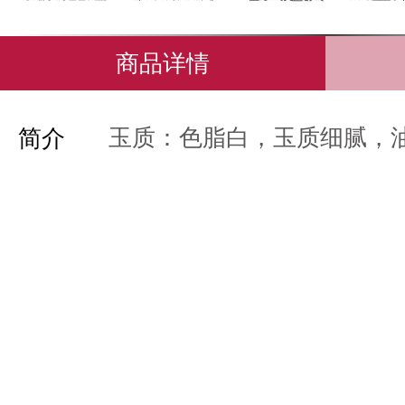
商品详情
玉质：色脂白，玉质细腻，
简介