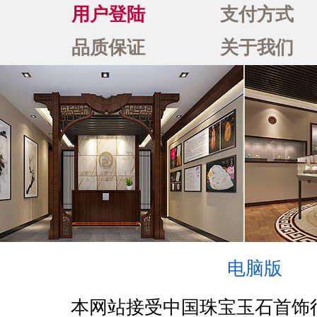
用户登陆
支付方式
品质保证
关于我们
电脑版
本网站接受中国珠宝玉石首饰