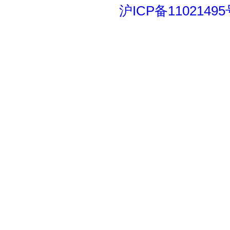
沪ICP备11021495