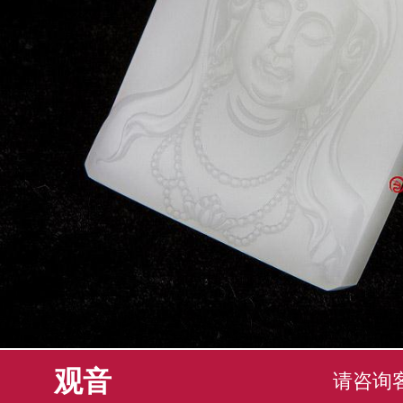
观音
请咨询