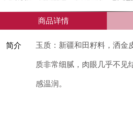
商品详情
玉质：新疆和田籽料，洒金
简介
质非常细腻，肉眼几乎不见
感温润。