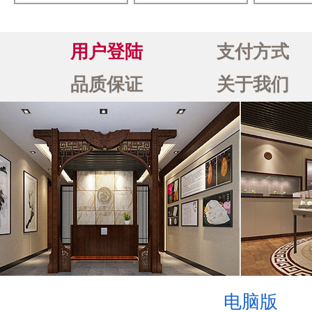
用户登陆
支付方式
品质保证
关于我们
电脑版