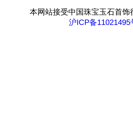
本网站接受中国珠宝玉石首饰
沪ICP备11021495