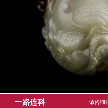
一路连科
请咨询