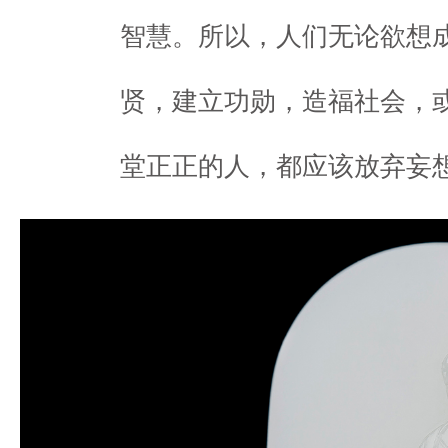
智慧。所以，人们无论欲想
贤，建立功勋，造福社会，
堂正正的人，都应该放弃妄