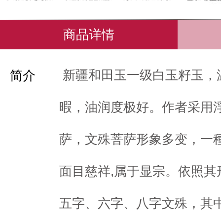
商品详情
新疆和田玉一级白玉籽玉，
简介
暇，油润度极好。作者采用
萨，文殊菩萨形象多变，一種
面目慈祥,属于显宗。依照其
五字、六字、八字文殊，其