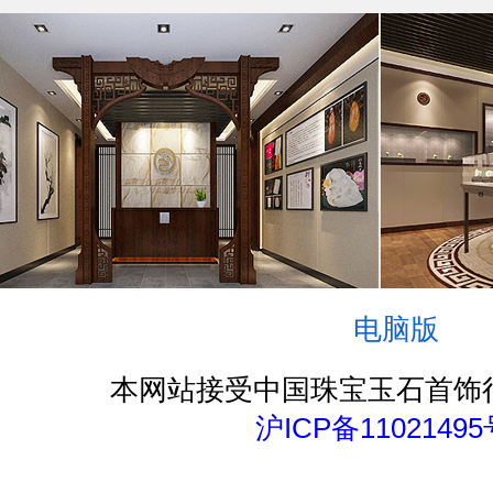
电脑版
本网站接受中国珠宝玉石首饰
沪ICP备11021495