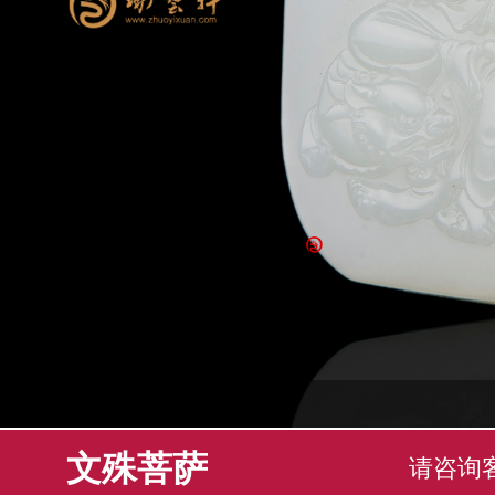
文殊菩萨
请咨询