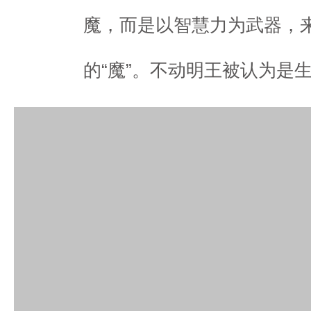
魔，而是以智慧力为武器，
的“魔”。不动明王被认为是