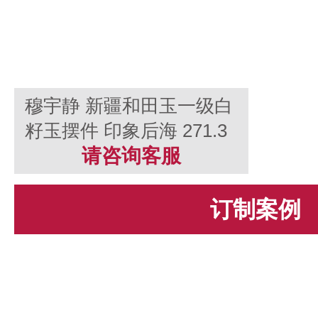
穆宇静 新疆和田玉一级白
籽玉摆件 印象后海 271.3
克
请咨询客服
订制案例