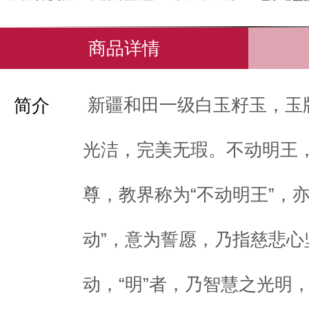
商品详情
新疆和田一级白玉籽玉，玉
简介
光洁，完美无瑕。不动明王
尊，教界称为“不动明王”，
动”，意为誓愿，乃指慈悲心
动，“明”者，乃智慧之光明，