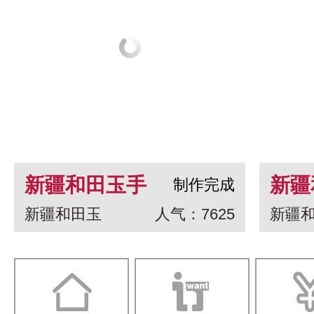
新疆和田玉手
新疆
制作完成
新疆和田玉
人气：7625
新疆
串 龙生九子
白玉
一念