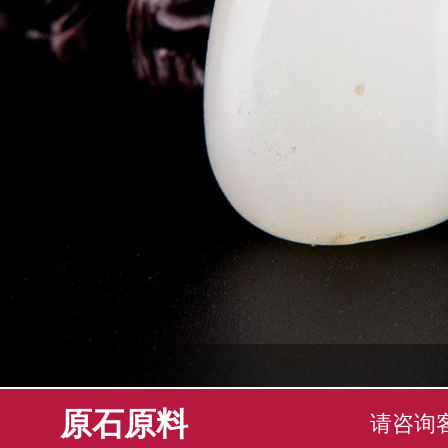
原石原料
请咨询