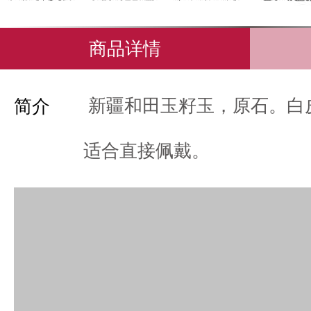
商品详情
新疆和田玉籽玉，原石。白
简介
适合直接佩戴。