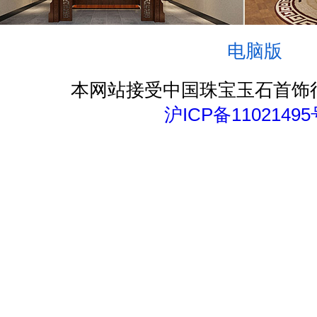
电脑版
本网站接受中国珠宝玉石首饰
沪ICP备11021495