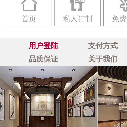
首页
私人订制
免费
用户登陆
支付方式
品质保证
关于我们