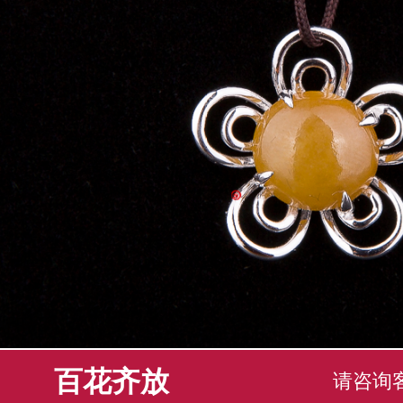
百花齐放
请咨询