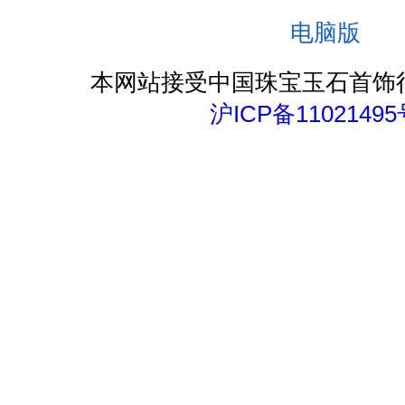
电脑版
本网站接受中国珠宝玉石首饰
沪ICP备11021495