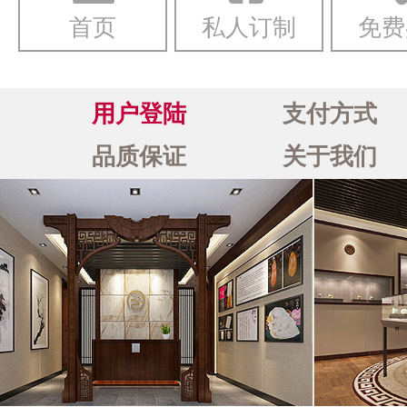
首页
私人订制
免费
用户登陆
支付方式
品质保证
关于我们