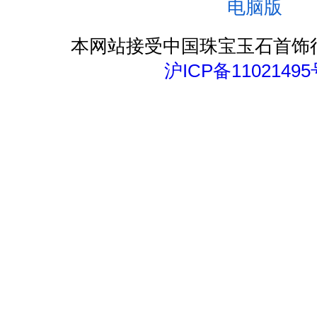
电脑版
本网站接受中国珠宝玉石首饰
沪ICP备11021495