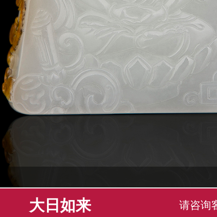
大日如来
请咨询