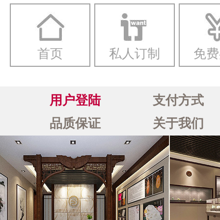
首页
私人订制
免费
用户登陆
支付方式
品质保证
关于我们