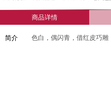
商品详情
色白，偶闪青，借红皮巧雕
简介