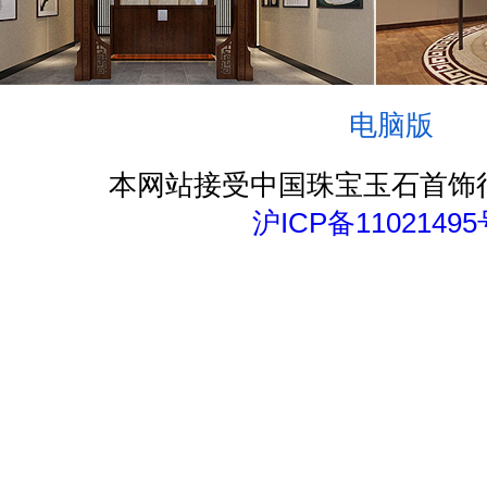
电脑版
本网站接受中国珠宝玉石首饰
沪ICP备11021495