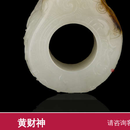
黄财神
请咨询