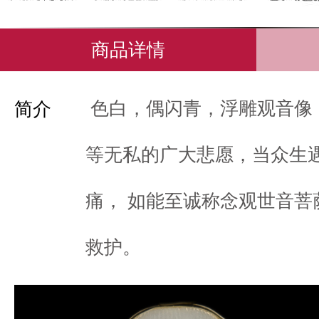
商品详情
色白，偶闪青，浮雕观音像
简介
等无私的广大悲愿，当众生
痛， 如能至诚称念观世音菩
救护。