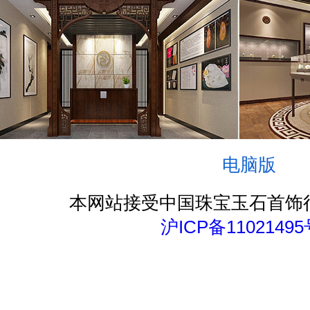
电脑版
本网站接受中国珠宝玉石首饰
沪ICP备11021495