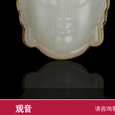
观音
请咨询