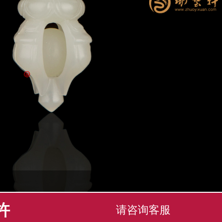
杵
请咨询客服