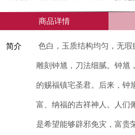
商品详情
色白，玉质结构均匀，无瑕
简介
雕刻钟馗，刀法细腻。钟馗
的赐福镇宅圣君。后来，钟
富、纳福的吉祥神人。人们
是希望能够辟邪免灾，富贵