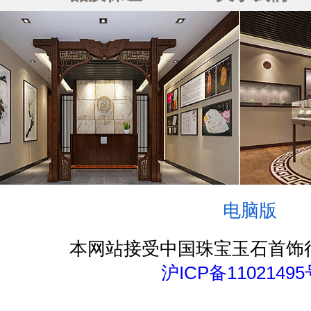
电脑版
本网站接受中国珠宝玉石首饰
沪ICP备11021495