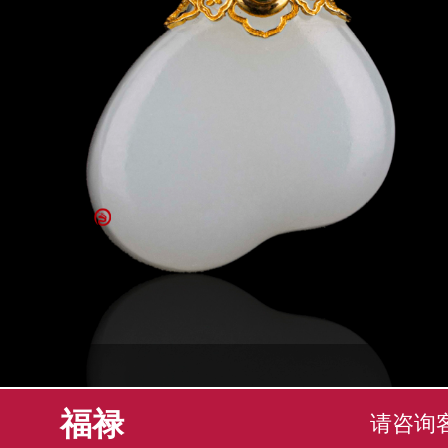
福禄
请咨询