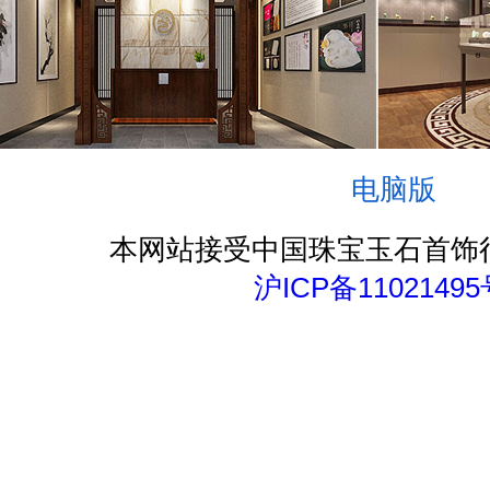
电脑版
本网站接受中国珠宝玉石首饰
沪ICP备11021495