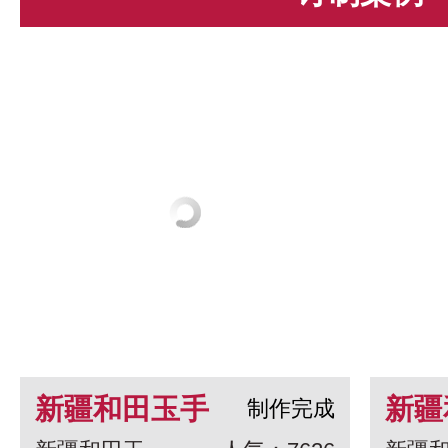
新疆和田玉手
新疆
制作完成