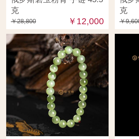
克
克
￥12,000
￥28,800
￥9,60