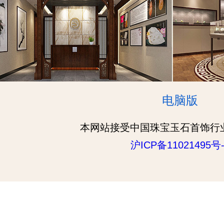
电脑版
本网站接受中国珠宝玉石首饰行
沪ICP备11021495号-