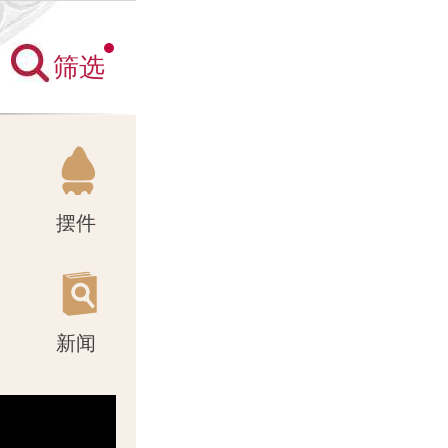
筛选
新闻
摆件
新闻