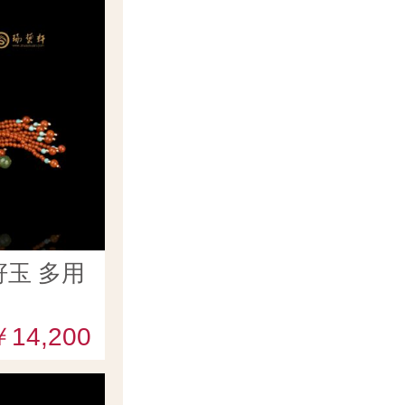
玉 多用
￥14,200