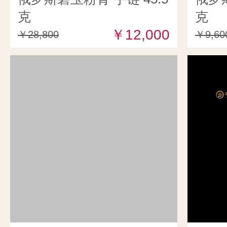
克
克
￥12,000
￥28,800
￥9,60