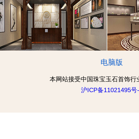
电脑版
本网站接受中国珠宝玉石首饰行
沪ICP备11021495号-