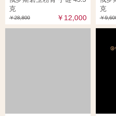
克
克
￥12,000
￥28,800
￥9,60