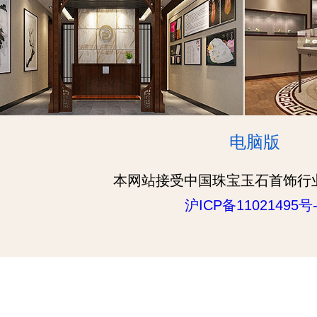
电脑版
本网站接受中国珠宝玉石首饰行
沪ICP备11021495号-