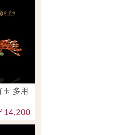
玉 多用
￥14,200