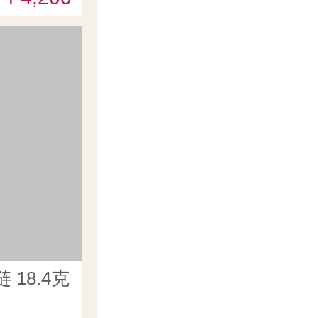
18.4克