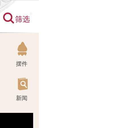
筛选
新闻
摆件
新闻