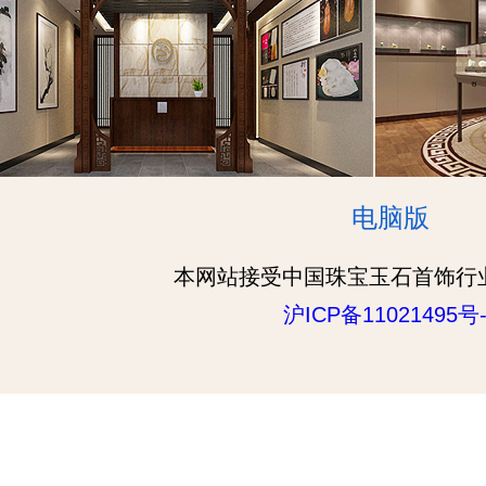
电脑版
本网站接受中国珠宝玉石首饰行
沪ICP备11021495号-