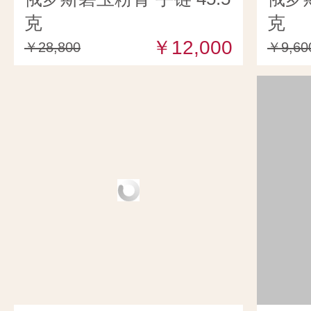
克
克
￥12,000
￥28,800
￥9,60