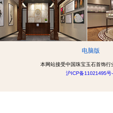
电脑版
本网站接受中国珠宝玉石首饰行
沪ICP备11021495号-