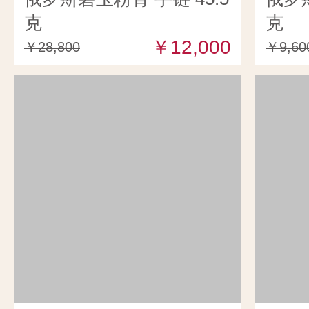
克
克
￥12,000
￥28,800
￥9,60