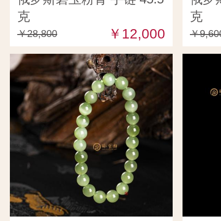
克
克
￥12,000
￥28,800
￥9,60