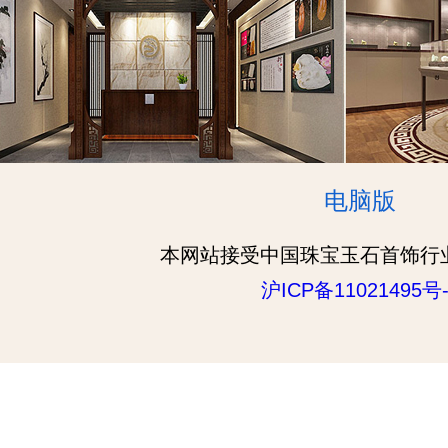
电脑版
本网站接受中国珠宝玉石首饰行
沪ICP备11021495号-