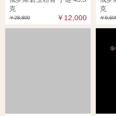
克
克
￥12,000
￥28,800
￥9,60