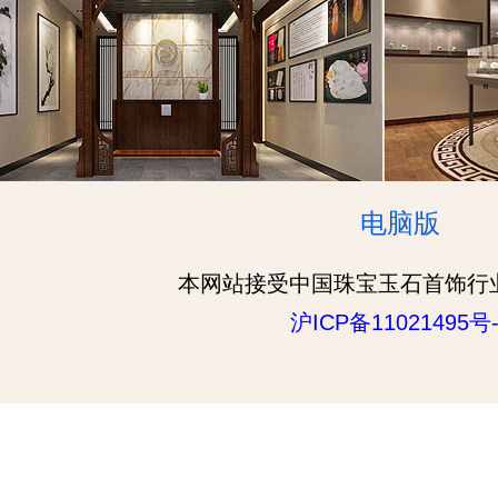
电脑版
本网站接受中国珠宝玉石首饰行
沪ICP备11021495号-