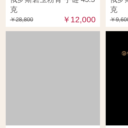
克
克
￥12,000
￥28,800
￥9,60