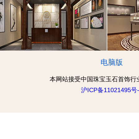
电脑版
本网站接受中国珠宝玉石首饰行
沪ICP备11021495号-