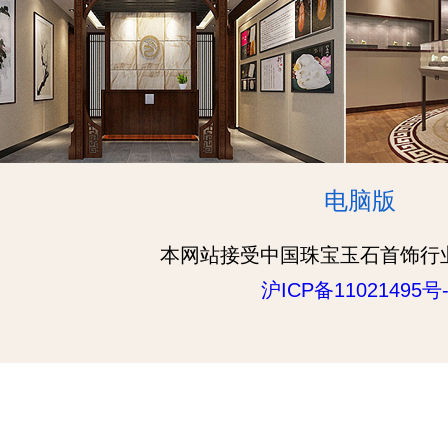
电脑版
本网站接受中国珠宝玉石首饰行
沪ICP备11021495号-