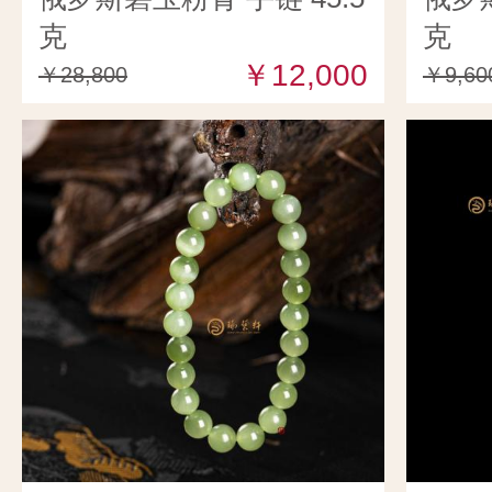
克
克
￥12,000
￥28,800
￥9,60