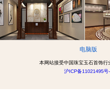
电脑版
本网站接受中国珠宝玉石首饰行
沪ICP备11021495号-