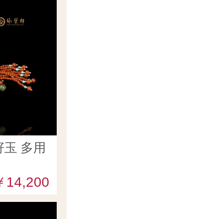
玉 多用
￥14,200