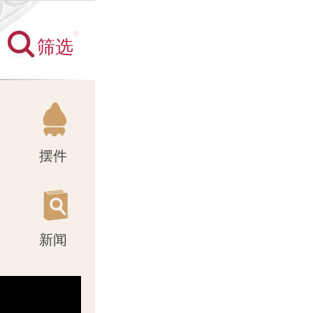
筛选
新闻
摆件
新闻