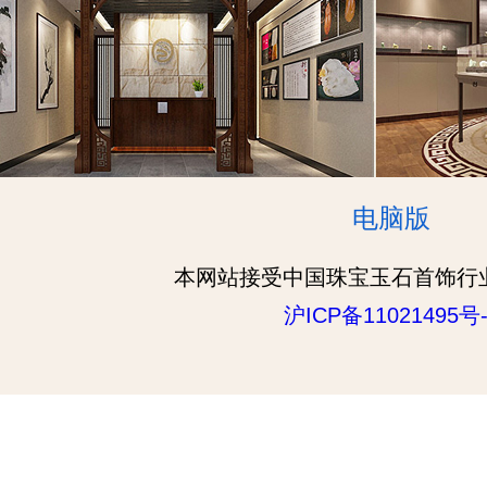
电脑版
本网站接受中国珠宝玉石首饰行
沪ICP备11021495号-