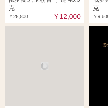
克
克
￥12,000
￥28,800
￥9,60