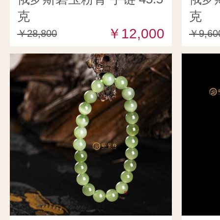
克
克
￥12,000
￥28,800
￥9,60