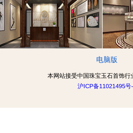
电脑版
本网站接受中国珠宝玉石首饰行
沪ICP备11021495号-