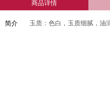
商品详情
玉质：色白，玉质细腻，油
简介