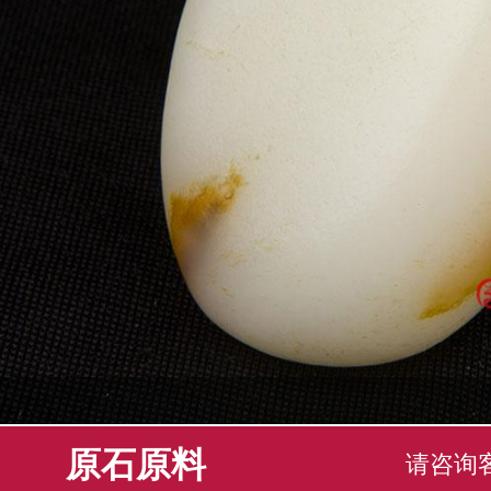
原石原料
请咨询