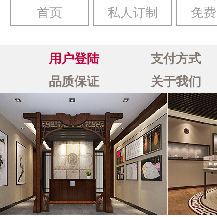
首页
私人订制
免费
用户登陆
支付方式
品质保证
关于我们