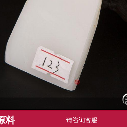
原料
请咨询客服