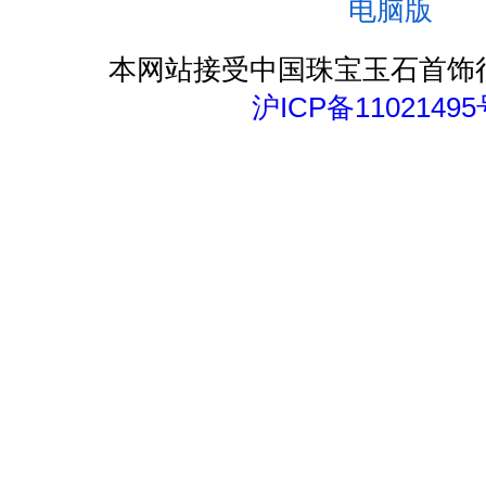
电脑版
本网站接受中国珠宝玉石首饰
沪ICP备11021495