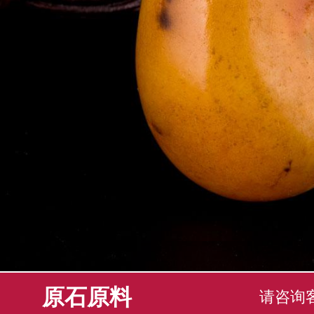
原石原料
请咨询