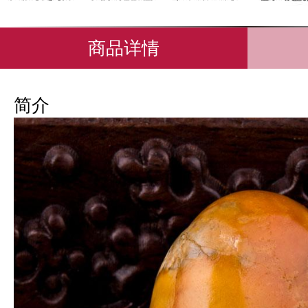
商品详情
简介