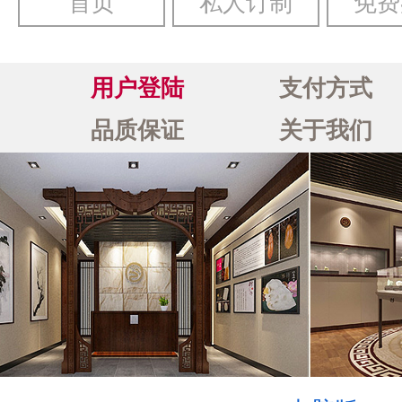
首页
私人订制
免费
用户登陆
支付方式
品质保证
关于我们