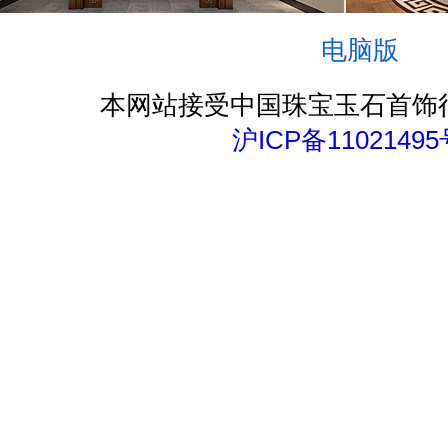
电脑版
本网站接受中国珠宝玉石首饰
沪ICP备11021495