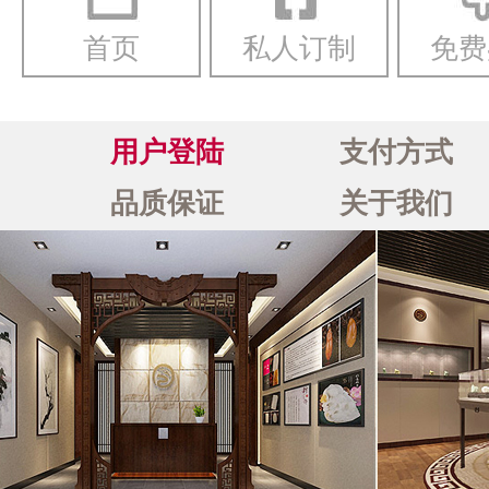
首页
私人订制
免费
用户登陆
支付方式
品质保证
关于我们