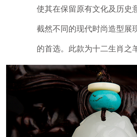
使其在保留原有文化及历史
截然不同的现代时尚造型展
的首选。此款为十二生肖之