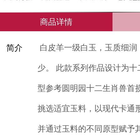
商品详情
白皮羊一级白玉，玉质细润
简介
少。 此款系列作品设计为十
型参考圆明园十二生肖兽首
挑选适宜玉料，以现代卡通
并通过玉料的不同原型赋予