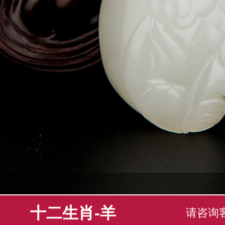
十二生肖-羊
请咨询