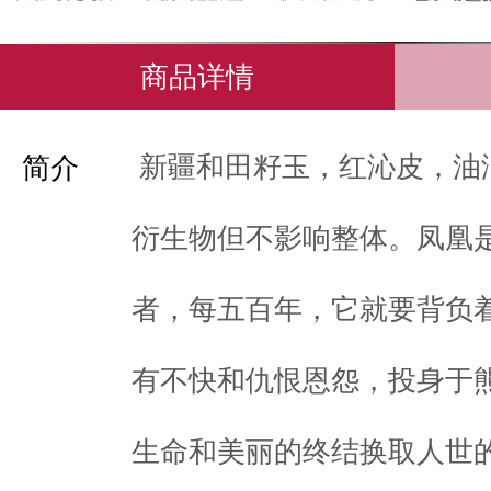
商品详情
新疆和田籽玉，红沁皮，油
简介
衍生物但不影响整体。凤凰
者，每五百年，它就要背负
有不快和仇恨恩怨，投身于
生命和美丽的终结换取人世