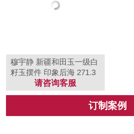
穆宇静 新疆和田玉一级白
籽玉摆件 印象后海 271.3
克
请咨询客服
订制案例