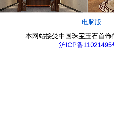
电脑版
本网站接受中国珠宝玉石首饰
沪ICP备11021495