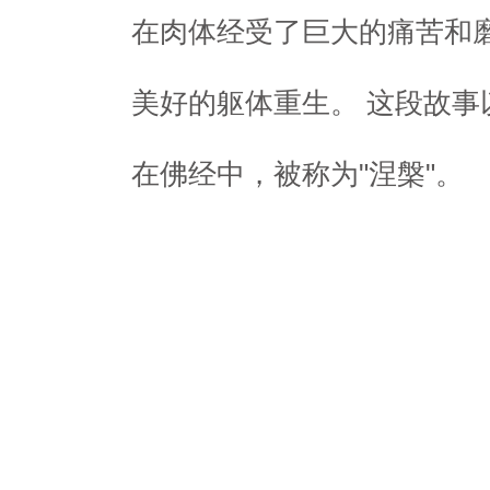
在肉体经受了巨大的痛苦和
美好的躯体重生。 这段故事
在佛经中，被称为"涅槃"。