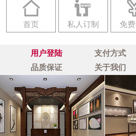
首页
私人订制
免费
用户登陆
支付方式
品质保证
关于我们