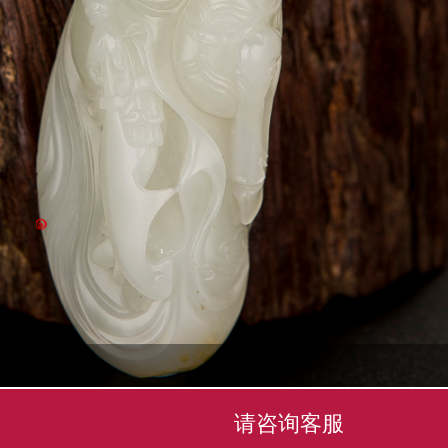
请咨询客服