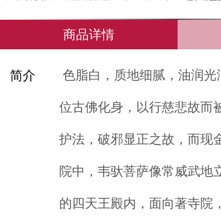
商品详情
色脂白，质地细腻，油润光
简介
位古佛化身，以行慈悲故而
护法，破邪显正之故，而现
院中，韦驮菩萨像常威武地
的四天王殿内，面向著寺院