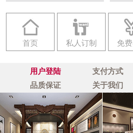
一念
首页
私人订制
免费
用户登陆
支付方式
品质保证
关于我们