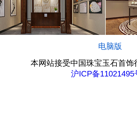
电脑版
本网站接受中国珠宝玉石首饰
沪ICP备11021495