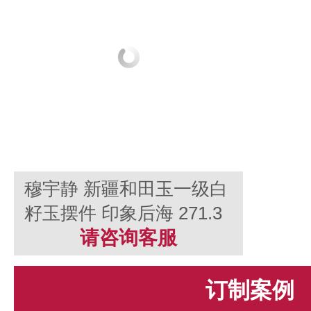
穆宇静 新疆和田玉一级白
籽玉摆件 印象后海 271.3
克
请咨询客服
订制案例