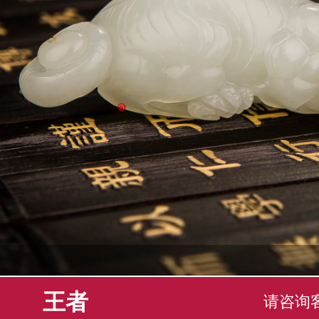
王者
请咨询