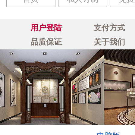
用户登陆
支付方式
品质保证
关于我们