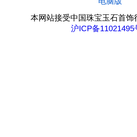
电脑版
本网站接受中国珠宝玉石首饰
沪ICP备11021495