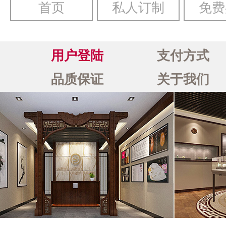
首页
私人订制
免费
用户登陆
支付方式
品质保证
关于我们