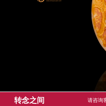
转念之间
请咨询