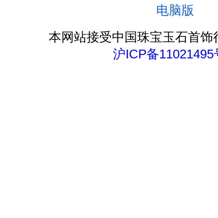
电脑版
本网站接受中国珠宝玉石首饰
沪ICP备11021495