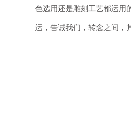
色选用还是雕刻工艺都运用
运，告诫我们，转念之间，