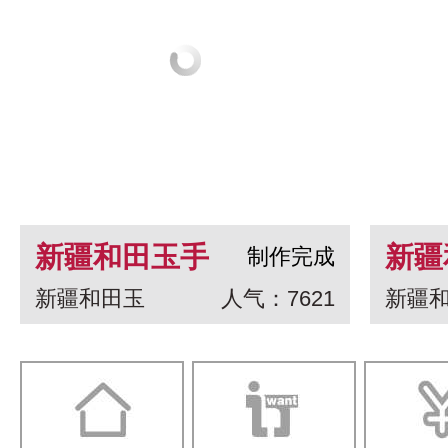
新疆和田玉手
新疆
制作完成
新疆和田玉
人气：7621
新疆
串 龙生九子
白玉
一念