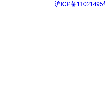
沪ICP备11021495