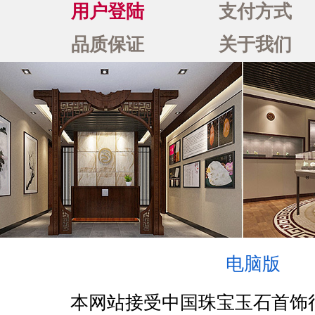
用户登陆
支付方式
品质保证
关于我们
电脑版
本网站接受中国珠宝玉石首饰