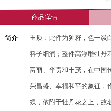
商品详情
玉质：此件为独籽，色一级
简介
料子细润；整件高浮雕牡丹
富丽、华贵和丰茂，在中国
荣昌盛、幸福和平的象征，
蝶，依附于牡丹花之上，故名