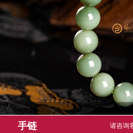
手链
请咨询