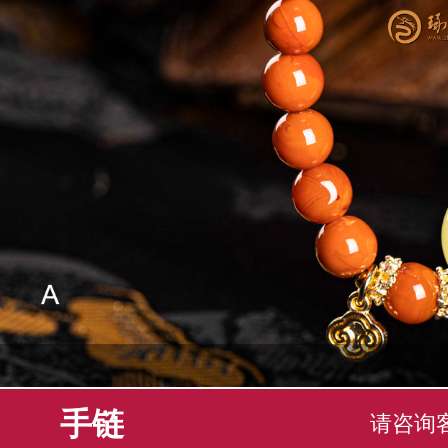
手链
请咨询