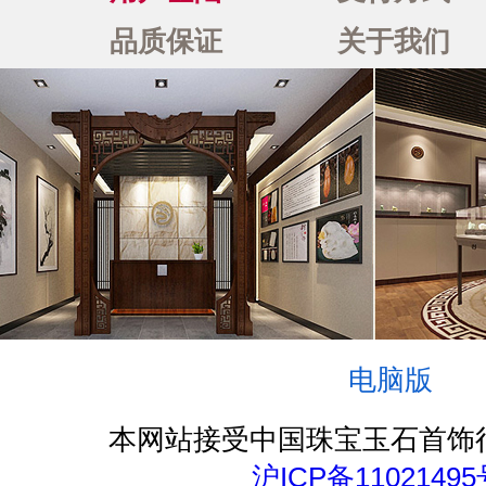
品质保证
关于我们
电脑版
本网站接受中国珠宝玉石首饰
沪ICP备11021495