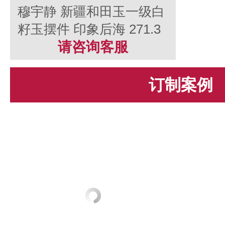
穆宇静 新疆和田玉一级白
籽玉摆件 印象后海 271.3
克
请咨询客服
订制案例