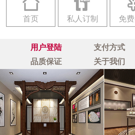
首页
私人订制
免费
用户登陆
支付方式
品质保证
关于我们