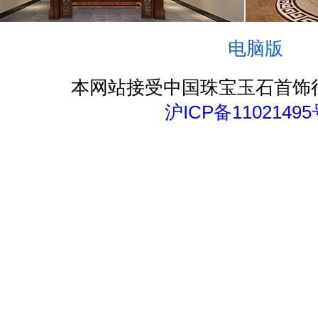
电脑版
本网站接受中国珠宝玉石首饰
沪ICP备11021495