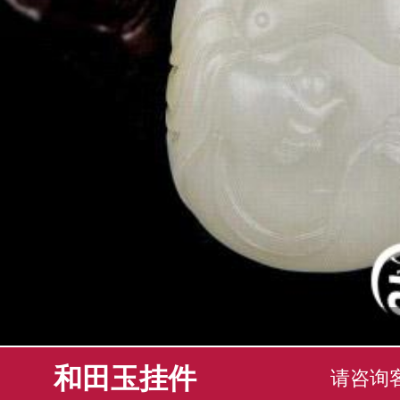
和田玉挂件
请咨询