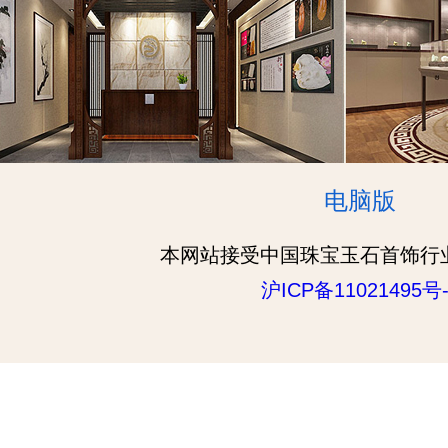
电脑版
本网站接受中国珠宝玉石首饰行
沪ICP备11021495号-