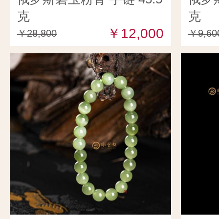
克
克
￥12,000
￥28,800
￥9,60