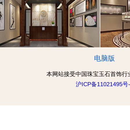
电脑版
本网站接受中国珠宝玉石首饰行
沪ICP备11021495号-