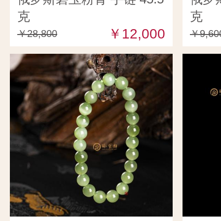
克
克
￥12,000
￥28,800
￥9,60