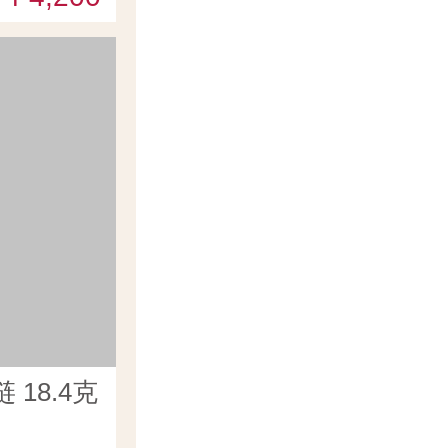
18.4克