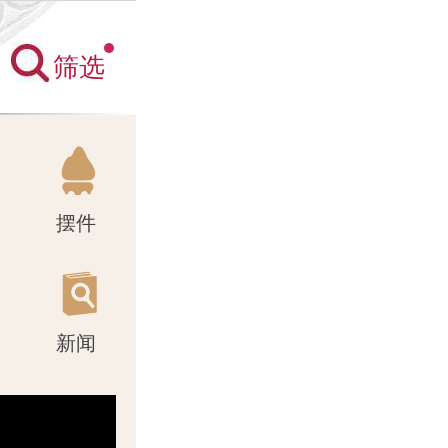
筛选
新闻
摆件
新闻