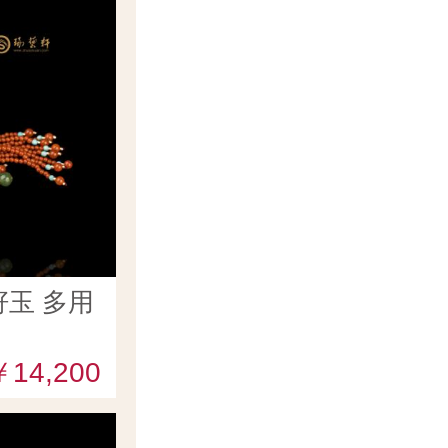
玉 多用
￥14,200