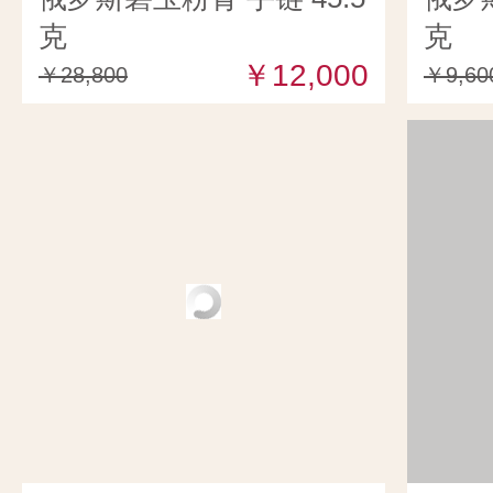
克
克
￥12,000
￥28,800
￥9,60