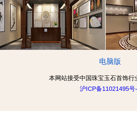
电脑版
本网站接受中国珠宝玉石首饰行
沪ICP备11021495号-