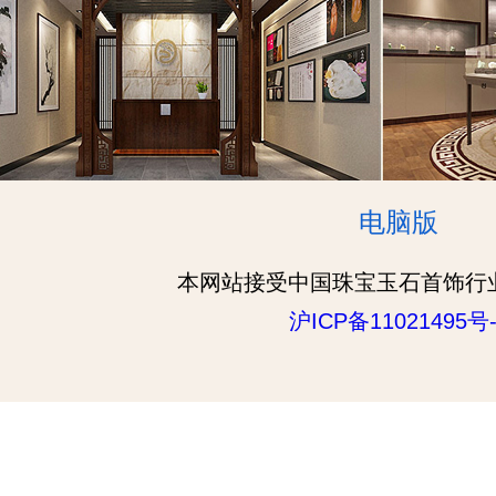
电脑版
本网站接受中国珠宝玉石首饰行
沪ICP备11021495号-