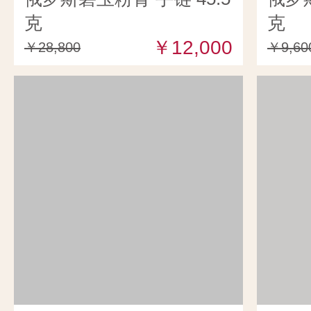
克
克
￥12,000
￥28,800
￥9,60